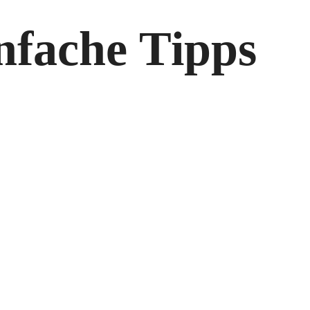
infache Tipps