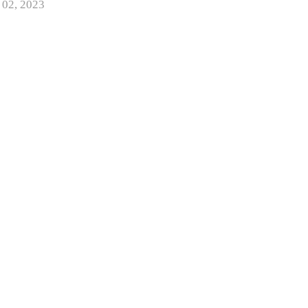
 02, 2023