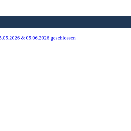
| 15.05.2026 & 05.06.2026 geschlossen