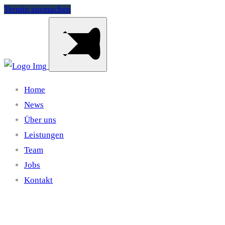
Termin ausmachen
Home
News
Über uns
Leistungen
Team
Jobs
Kontakt